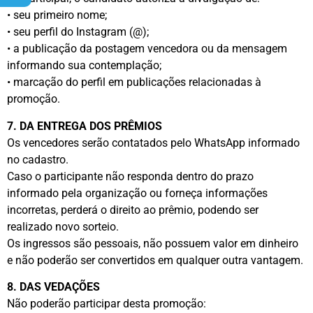
• seu primeiro nome;
• seu perfil do Instagram (@);
• a publicação da postagem vencedora ou da mensagem
informando sua contemplação;
• marcação do perfil em publicações relacionadas à
promoção.
7. DA ENTREGA DOS PRÊMIOS
Os vencedores serão contatados pelo WhatsApp informado
no cadastro.
Caso o participante não responda dentro do prazo
informado pela organização ou forneça informações
incorretas, perderá o direito ao prêmio, podendo ser
realizado novo sorteio.
Os ingressos são pessoais, não possuem valor em dinheiro
e não poderão ser convertidos em qualquer outra vantagem.
8. DAS VEDAÇÕES
Não poderão participar desta promoção: