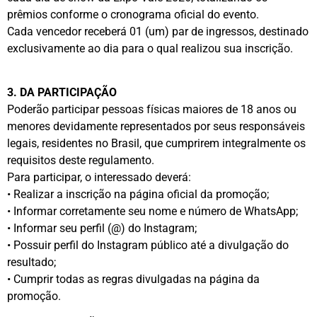
prêmios conforme o cronograma oficial do evento.
Cada vencedor receberá 01 (um) par de ingressos, destinado
exclusivamente ao dia para o qual realizou sua inscrição.
3. DA PARTICIPAÇÃO
Poderão participar pessoas físicas maiores de 18 anos ou
menores devidamente representados por seus responsáveis
legais, residentes no Brasil, que cumprirem integralmente os
requisitos deste regulamento.
Para participar, o interessado deverá:
• Realizar a inscrição na página oficial da promoção;
• Informar corretamente seu nome e número de WhatsApp;
• Informar seu perfil (@) do Instagram;
• Possuir perfil do Instagram público até a divulgação do
resultado;
• Cumprir todas as regras divulgadas na página da
promoção.