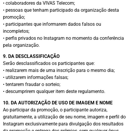
• colaboradores da VIVAS Telecom;
• pessoas que tenham participado da organização desta
promoção;
• participantes que informarem dados falsos ou
incompletos;
• perfis privados no Instagram no momento da conferência
pela organização.
9. DA DESCLASSIFICAÇÃO
Serão desclassificados os participantes que:
• realizarem mais de uma inscrição para o mesmo dia;
• utilizarem informações falsas;
• tentarem fraudar o sorteio;
• descumprirem qualquer item deste regulamento.
10. DA AUTORIZAÇÃO DE USO DE IMAGEM E NOME
Ao participar da promoção, o participante autoriza,
gratuitamente, a utilização de seu nome, imagem e perfil do
Instagram exclusivamente para divulgação dos resultados
da promoção e entrega dos prêmios, sem qualquer ônus