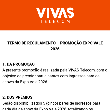
TERMO DE REGULAMENTO – PROMOÇÃO EXPO VALE
2026
1. DA PROMOÇÃO
A presente promoção é realizada pela VIVAS Telecom, com o
objetivo de premiar participantes com ingressos para os
shows da Expo Vale 2026.
2. DOS PRÊMIOS
Serão disponibilizados 5 (cinco) pares de ingressos para
cada dia de show da Expo Vale 2026, totalizando os